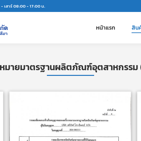
์ - เสาร์ 08:00 - 17:00 น.
หน้าแรก
สิน
องหมายมาตรฐานผลิตภัณฑ์อุตสาหกรรม 