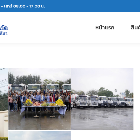
์ - เสาร์ 08:00 - 17:00 น.
หน้าแรก
สิน